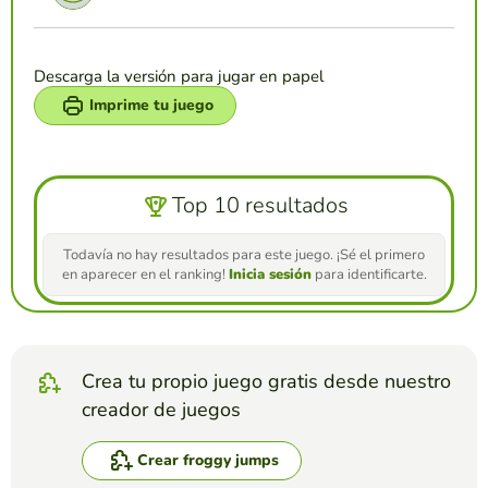
Descarga la versión para jugar en papel
Imprime tu juego
Top 10 resultados
Todavía no hay resultados para este juego. ¡Sé el primero
en aparecer en el ranking!
Inicia sesión
para identificarte.
Crea tu propio juego gratis desde nuestro
creador de juegos
Crear froggy jumps