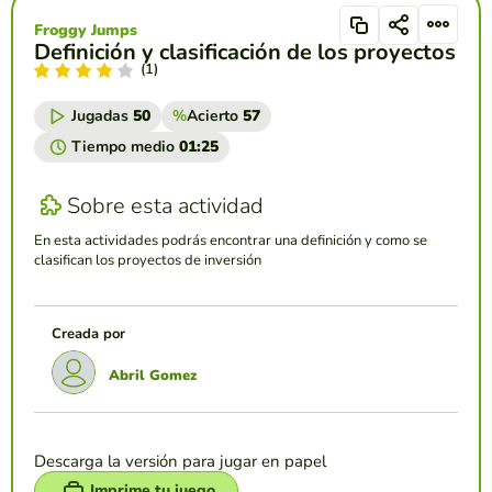
Froggy Jumps
Definición y clasificación de los proyectos
(1)
Jugadas
50
%
Acierto
57
Tiempo medio
01:25
Sobre esta actividad
En esta actividades podrás encontrar una definición y como se
clasifican los proyectos de inversión
Creada por
Abril Gomez
Descarga la versión para jugar en papel
Imprime tu juego