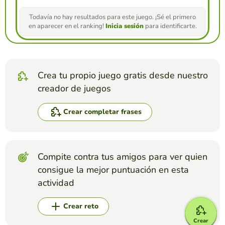
Todavía no hay resultados para este juego. ¡Sé el primero
en aparecer en el ranking!
Inicia sesión
para identificarte.
Crea tu propio juego gratis desde nuestro
creador de juegos
Crear completar frases
Compite contra tus amigos para ver quien
consigue la mejor puntuación en esta
actividad
Crear reto
Crear