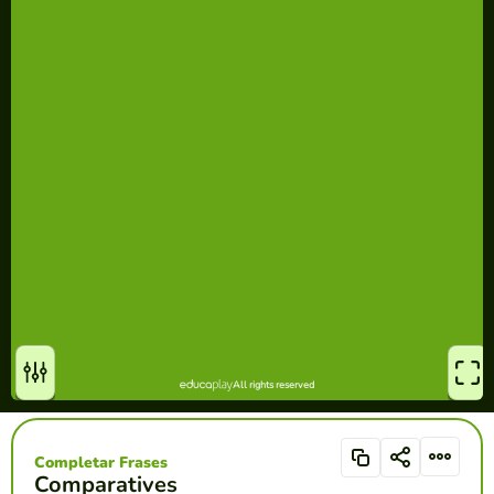
Completar Frases
Comparatives