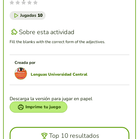
Jugadas
10
Sobre esta actividad
Fill the blanks with the correct form of the adjectives.
Creada por
Lenguas Universidad Central
Descarga la versión para jugar en papel
Imprime tu juego
Top 10 resultados