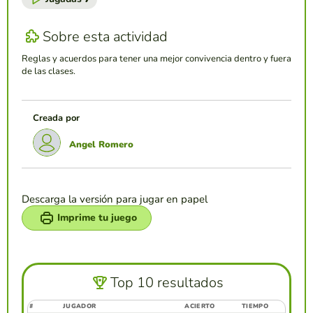
Sobre esta actividad
Reglas y acuerdos para tener una mejor convivencia dentro y fuera
de las clases.
Creada por
Angel Romero
Descarga la versión para jugar en papel
Imprime tu juego
Top 10 resultados
#
JUGADOR
ACIERTO
TIEMPO