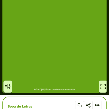
Sopa de Letras