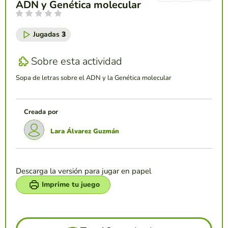
ADN y Genética molecular
Jugadas
3
Sobre esta actividad
Sopa de letras sobre el ADN y la Genética molecular
Creada por
Lara Álvarez Guzmán
Descarga la versión para jugar en papel
Imprime tu juego