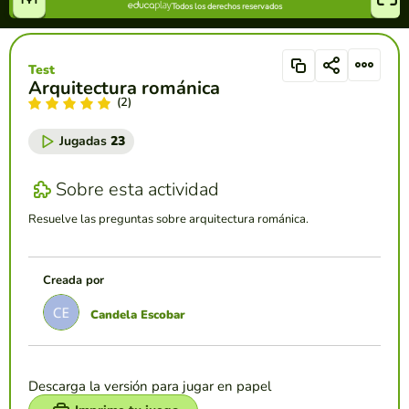
Test
Arquitectura románica
(2)
Jugadas
23
Sobre esta actividad
Resuelve las preguntas sobre arquitectura románica.
Creada por
Candela Escobar
Descarga la versión para jugar en papel