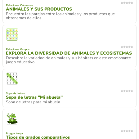
Relacionar Columnas
ANIMALES Y SUS PRODUCTOS
Encuentra las parejas entre los animales y los productos que
obtenemos de ellos.
Relacionar Grupos
EXPLORA LA DIVERSIDAD DE ANIMALES Y ECOSISTEMAS
Descubre la variedad de animales y sus hábitats en este emocionante
juego educativo.
Sopa de Letras
Sopa de letras "Mi abuela"
Sopa de letras para mi abuela
Froggy Jumps
Tipos de grados comparativos