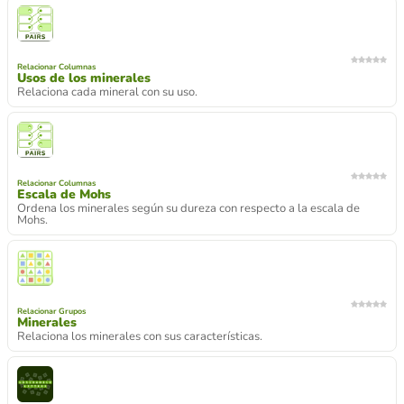
Relacionar Columnas
Usos de los minerales
Relaciona cada mineral con su uso.
Relacionar Columnas
Escala de Mohs
Ordena los minerales según su dureza con respecto a la escala de
Mohs.
Relacionar Grupos
Minerales
Relaciona los minerales con sus características.