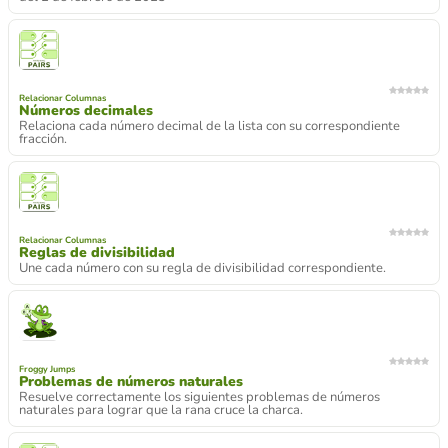
Relacionar Columnas
Números decimales
Relaciona cada número decimal de la lista con su correspondiente
fracción.
Relacionar Columnas
Reglas de divisibilidad
Une cada número con su regla de divisibilidad correspondiente.
Froggy Jumps
Problemas de números naturales
Resuelve correctamente los siguientes problemas de números
naturales para lograr que la rana cruce la charca.