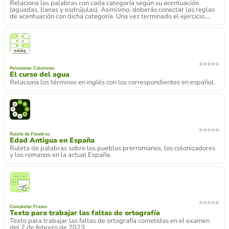
Relaciona las palabras con cada categoría según su acentuación
(aguadas, llanas y esdrújulas). Asimismo, deberás conectar las reglas
de acentuación con dicha categoría. Una vez terminado el ejercicio,...
Relacionar Columnas
El curso del agua
Relaciona los términos en inglés con los correspondientes en español.
Ruleta de Palabras
Edad Antigua en España
Ruleta de palabras sobre los pueblos prerromanos, los colonizadores
y los romanos en la actual España.
Completar Frases
Texto para trabajar las faltas de ortografía
Texto para trabajar las faltas de ortografía cometidas en el examen
del 2 de febrero de 2023