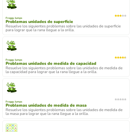
Froggy Jumps
Problemas unidades de superficie
Resuelve los siguientes problemas sobre las unidades de superficie
para lograr que la rana llegue a la orilla.
Froggy Jumps
Problemas unidades de medida de capacidad
Resuelve los siguientes problemas sobre las unidades de medida de
la capacidad para lograr que la rana llegue a la orilla.
Froggy Jumps
Problemas unidades de medida de masa
Resuelve los siguientes problemas sobre las unidades de medida de
la masa para lograr que la rana llegue a la orilla.