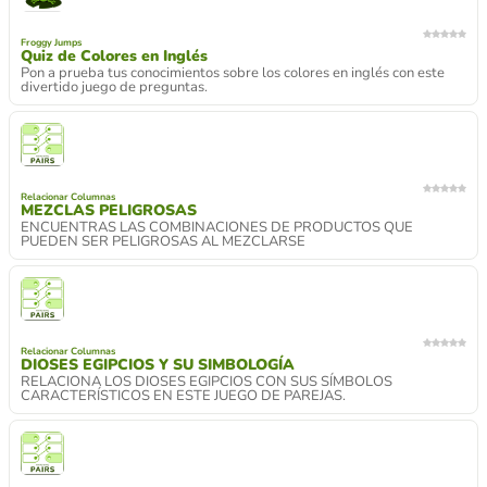
Froggy Jumps
Quiz de Colores en Inglés
Pon a prueba tus conocimientos sobre los colores en inglés con este
divertido juego de preguntas.
Relacionar Columnas
MEZCLAS PELIGROSAS
ENCUENTRAS LAS COMBINACIONES DE PRODUCTOS QUE
PUEDEN SER PELIGROSAS AL MEZCLARSE
Relacionar Columnas
DIOSES EGIPCIOS Y SU SIMBOLOGÍA
RELACIONA LOS DIOSES EGIPCIOS CON SUS SÍMBOLOS
CARACTERÍSTICOS EN ESTE JUEGO DE PAREJAS.