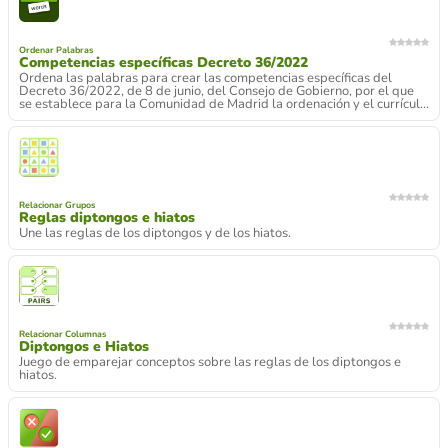
Ordenar Palabras
Competencias específicas Decreto 36/2022
Ordena las palabras para crear las competencias específicas del
Decreto 36/2022, de 8 de junio, del Consejo de Gobierno, por el que
se establece para la Comunidad de Madrid la ordenación y el currícul...
Relacionar Grupos
Reglas diptongos e hiatos
Une las reglas de los diptongos y de los hiatos.
Relacionar Columnas
Diptongos e Hiatos
Juego de emparejar conceptos sobre las reglas de los diptongos e
hiatos.