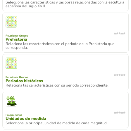
Selecciona las características y las obras relacionadas con la escultura
española del siglo XVIII.
Relacionar Grupos
Prehistoria
Relaciona las características con el periodo de la Prehistoria que
corresponda.
Relacionar Grupos
Periodos históricos
Relaciona las características con su periodo correspondiente.
Froggy Jumps
Unidades de medida
Selecciona la principal unidad de medida de cada magnitud.