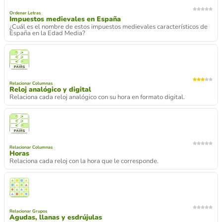
Ordenar Letras
Impuestos medievales en España
¿Cuál es el nombre de estos impuestos medievales característicos de
España en la Edad Media?
Relacionar Columnas
Reloj analógico y digital
Relaciona cada reloj analógico con su hora en formato digital.
Relacionar Columnas
Horas
Relaciona cada reloj con la hora que le corresponde.
Relacionar Grupos
Agudas, llanas y esdrújulas