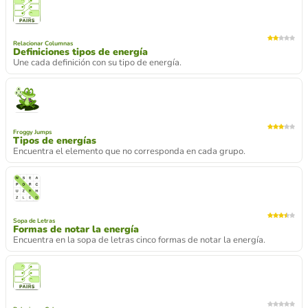
Relacionar Columnas
Definiciones tipos de energía
Une cada definición con su tipo de energía.
Froggy Jumps
Tipos de energías
Encuentra el elemento que no corresponda en cada grupo.
Sopa de Letras
Formas de notar la energía
Encuentra en la sopa de letras cinco formas de notar la energía.