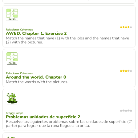
Relacionar Columnas
AWED. Chapter 1. Exercise 2
Match the names that have (1) with the jobs and the names that have
(2) with the pictures.
Relacionar Columnas
Around the world. Chapter 0
Match the words with the pictures.
Froggy Jumps
Problemas unidades de superficie 2
Resuelve los siguientes problemas sobre las unidades de superficie (2ª
parte) para lograr que la rana llegue a la orilla.