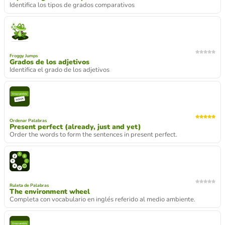
Identifica los tipos de grados comparativos
Froggy Jumps
Grados de los adjetivos
Identifica el grado de los adjetivos
Ordenar Palabras
Present perfect (already, just and yet)
Order the words to form the sentences in present perfect.
Ruleta de Palabras
The environment wheel
Completa con vocabulario en inglés referido al medio ambiente.