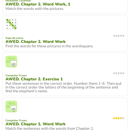
Relacionar Columnas
AWED. Chapter 2. Word Work, 1
Match the words with the pictures.
Sopa de Letras
AWED. Chapter 2. Word Work
Find the words for these pictures in the wordsquare.
Completar Frases
AWED. Chapter 2. Exercise 1
Put these sentences in the correct order. Number them 1-6. Then put
in the correct order the letters of the beginning of the sentence and
find the elephant's name.
Completar Frases
AWED. Chapter 1. Word Work
Match the sentences with the words from Chapter 1.