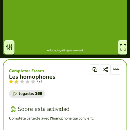
Completar Frases
Les homophones
(2)
Jugadas
268
Sobre esta actividad
Complète ce texte avec l'homophone qui convient.