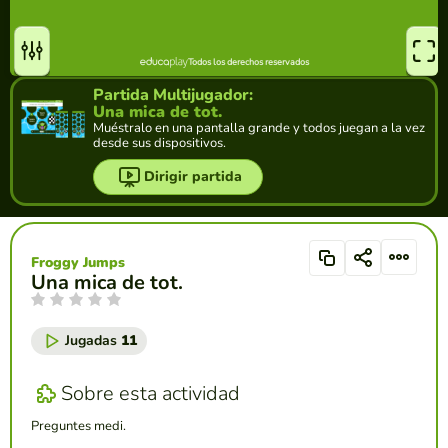
Partida Multijugador:
Una mica de tot.
Muéstralo en una pantalla grande y todos juegan a la vez
desde sus dispositivos.
Dirigir partida
Froggy Jumps
Una mica de tot.
Jugadas
11
Sobre esta actividad
Preguntes medi.