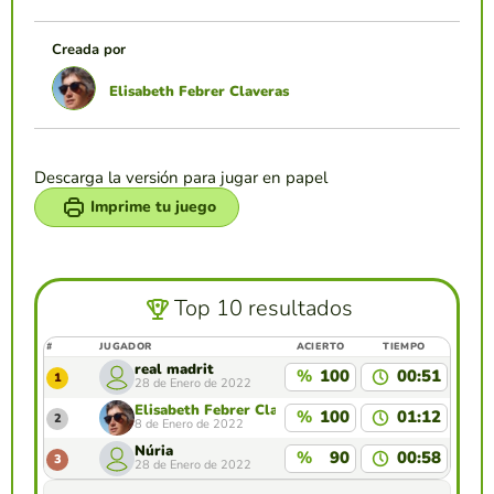
Creada por
Elisabeth Febrer Claveras
Descarga la versión para jugar en papel
Imprime tu juego
Top 10 resultados
#
JUGADOR
ACIERTO
TIEMPO
real madrit
%
100
00:51
1
28 de Enero de 2022
Elisabeth Febrer Claveras
%
100
01:12
2
8 de Enero de 2022
Núria
%
90
00:58
3
28 de Enero de 2022