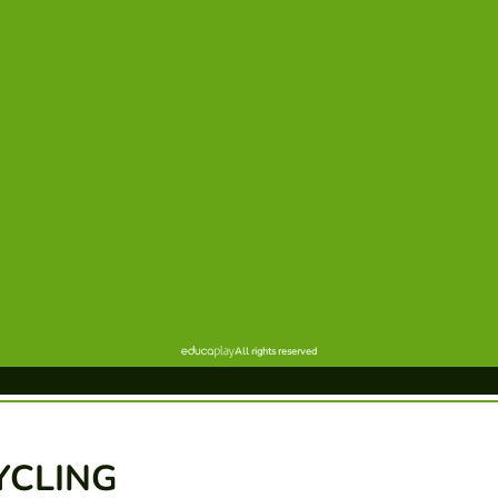
CYCLING