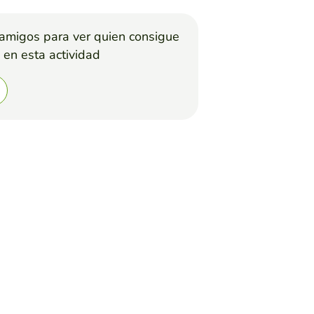
 amigos para ver quien consigue
 en esta actividad