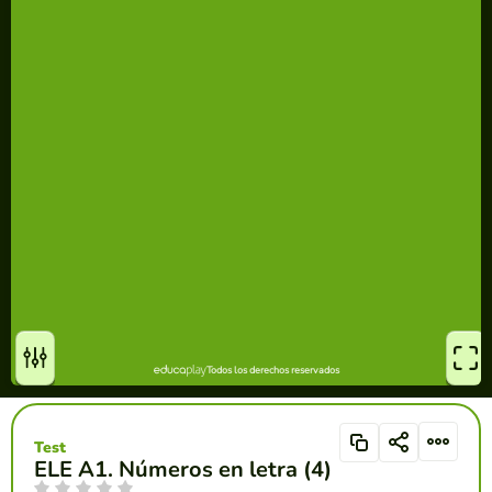
Test
ELE A1. Números en letra (4)