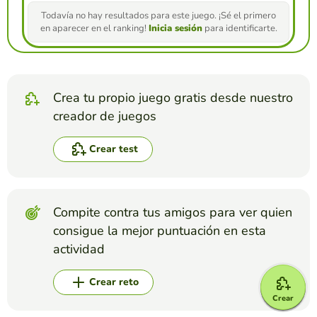
Todavía no hay resultados para este juego. ¡Sé el primero
en aparecer en el ranking!
Inicia sesión
para identificarte.
Crea tu propio juego gratis desde nuestro
creador de juegos
Crear test
Compite contra tus amigos para ver quien
consigue la mejor puntuación en esta
actividad
Crear reto
Crear