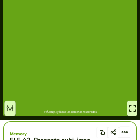
Memory