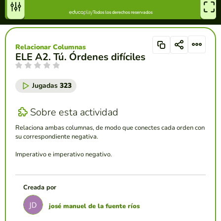
Relacionar Columnas
ELE A2. Tú. Órdenes difíciles
Jugadas
323
Sobre esta actividad
Relaciona ambas columnas, de modo que conectes cada orden con
su correspondiente negativa.
Imperativo e imperativo negativo.
Creada por
josé manuel de la fuente ríos