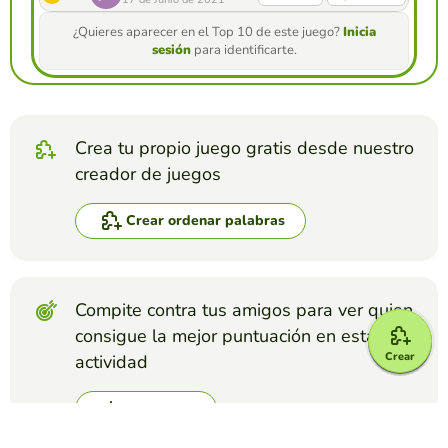
¿Quieres aparecer en el Top 10 de este juego?
Inicia
sesión
para identificarte.
Crea tu propio juego gratis desde nuestro
creador de juegos
Crear ordenar palabras
Compite contra tus amigos para ver quien
consigue la mejor puntuación en esta
Crear
actividad
Crear reto