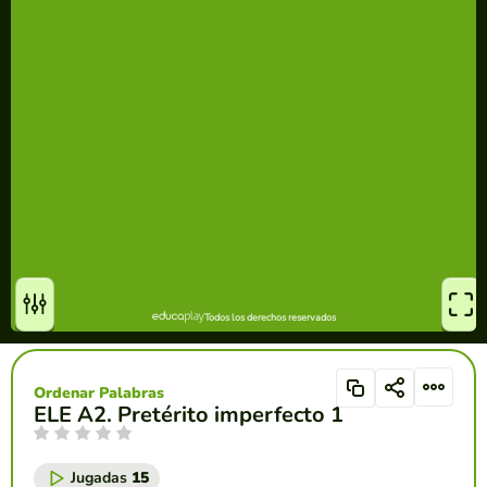
Ordenar Palabras
ELE A2. Pretérito imperfecto 1
Jugadas
15