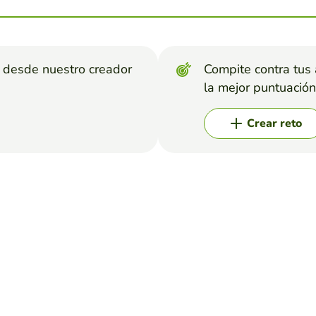
s desde nuestro creador
Compite contra tus
la mejor puntuación
Crear reto