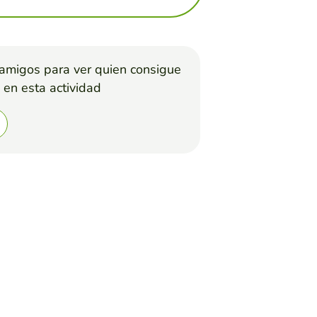
 amigos para ver quien consigue
 en esta actividad