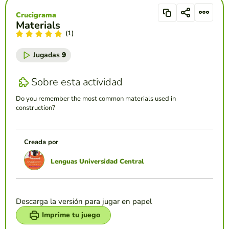
Crucigrama
Materials
(1)
Jugadas
9
Sobre esta actividad
Do you remember the most common materials used in
construction?
Creada por
Lenguas Universidad Central
Descarga la versión para jugar en papel
Imprime tu juego