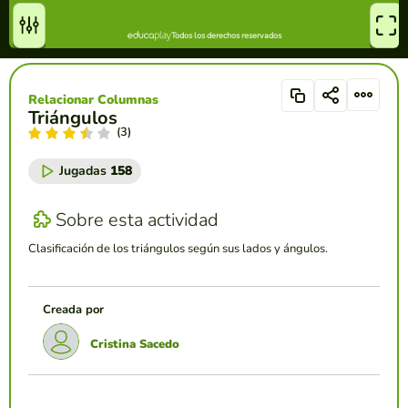
Relacionar Columnas
Triángulos
(3)
Jugadas
158
Sobre esta actividad
Clasificación de los triángulos según sus lados y ángulos.
Creada por
Cristina Sacedo