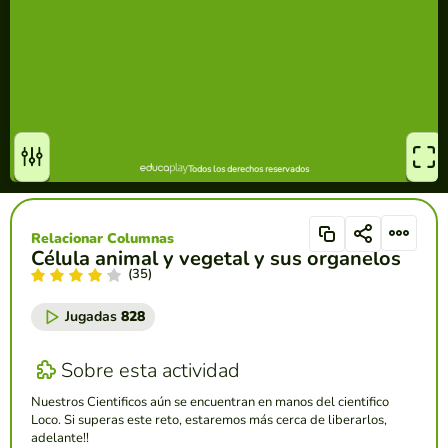
Relacionar Columnas
Célula animal y vegetal y sus organelos
(35)
Jugadas
828
Sobre esta actividad
Nuestros Cientificos aún se encuentran en manos del cientifico
Loco. Si superas este reto, estaremos más cerca de liberarlos,
adelante!!