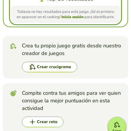
Todavía no hay resultados para este juego. ¡Sé el primero
en aparecer en el ranking!
Inicia sesión
para identificarte.
Crea tu propio juego gratis desde nuestro
creador de juegos
Crear crucigrama
Compite contra tus amigos para ver quien
consigue la mejor puntuación en esta
actividad
Crear reto
Crear