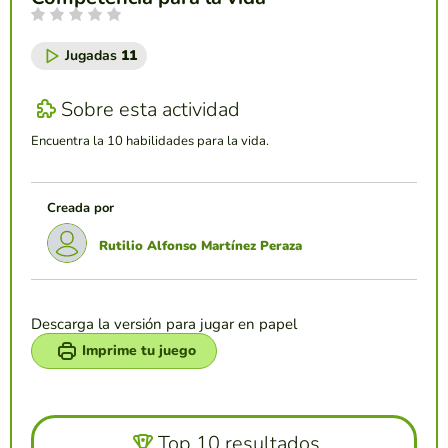
Jugadas
11
Sobre esta actividad
Encuentra la 10 habilidades para la vida.
Creada por
Rutilio Alfonso Martínez Peraza
Descarga la versión para jugar en papel
Imprime tu juego
Top 10 resultados