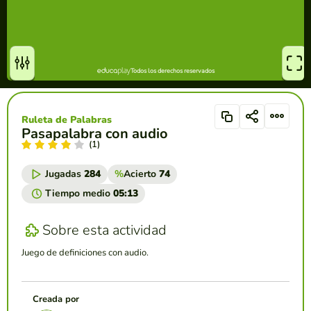
Ruleta de Palabras
Pasapalabra con audio
(1)
Jugadas
284
%
Acierto
74
Tiempo medio
05:13
Sobre esta actividad
Juego de definiciones con audio.
Creada por