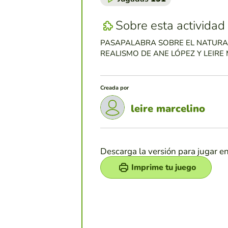
Sobre esta actividad
PASAPALABRA SOBRE EL NATURA
REALISMO DE ANE LÓPEZ Y LEIRE
Creada por
leire marcelino
Descarga la versión para jugar e
Imprime tu juego