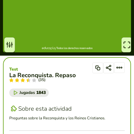
Test
La Reconquista. Repaso
(35)
Jugadas
1843
Sobre esta actividad
Preguntas sobre la Reconquista y los Reinos Cristianos.