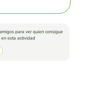
 amigos para ver quien consigue
 en esta actividad