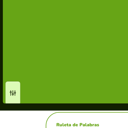
Ruleta de Palabras