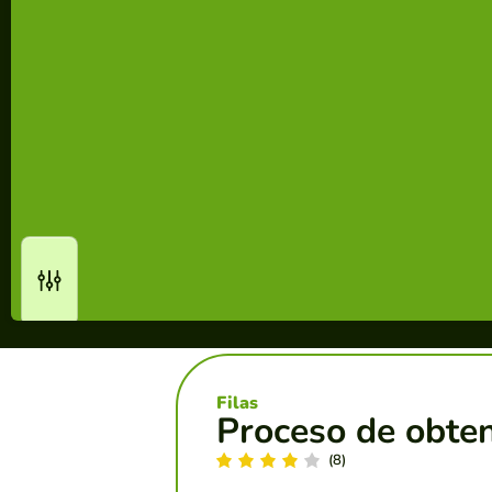
Filas
Proceso de obte
(8)