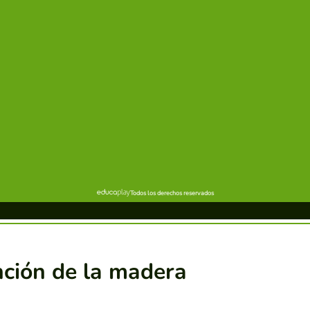
nción de la madera