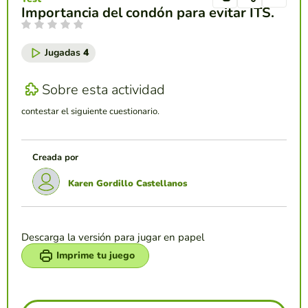
Importancia del condón para evitar ITS.
Jugadas
4
Sobre esta actividad
contestar el siguiente cuestionario.
Creada por
Karen Gordillo Castellanos
Descarga la versión para jugar en papel
Imprime tu juego