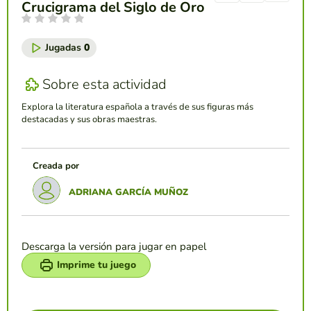
Crucigrama del Siglo de Oro
Jugadas
0
Sobre esta actividad
Explora la literatura española a través de sus figuras más
destacadas y sus obras maestras.
Creada por
ADRIANA GARCÍA MUÑOZ
Descarga la versión para jugar en papel
Imprime tu juego