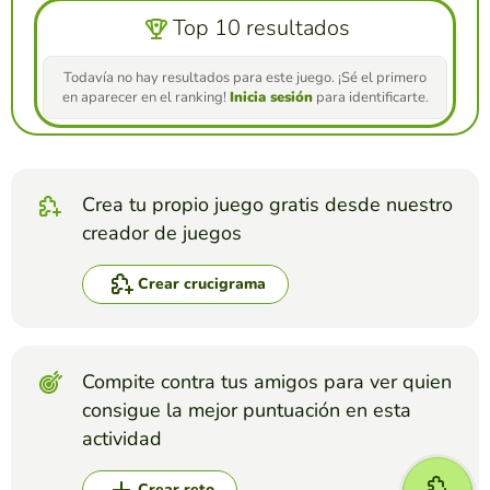
Top 10 resultados
Todavía no hay resultados para este juego. ¡Sé el primero
en aparecer en el ranking!
Inicia sesión
para identificarte.
Crea tu propio juego gratis desde nuestro
creador de juegos
Crear crucigrama
Compite contra tus amigos para ver quien
consigue la mejor puntuación en esta
actividad
Crear reto