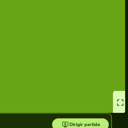
Dirigir partida