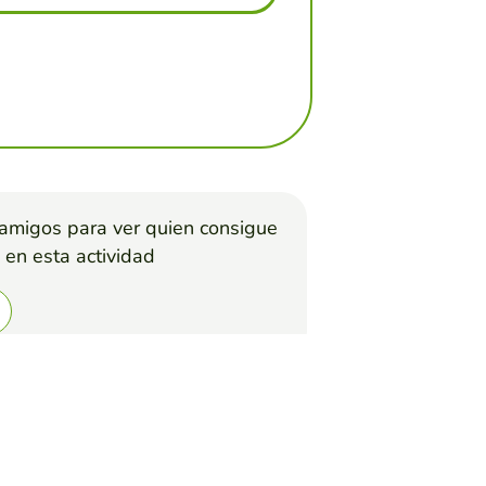
 amigos para ver quien consigue
 en esta actividad