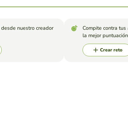
s desde nuestro creador
Compite contra tus
la mejor puntuación
Crear reto