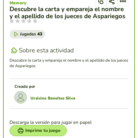
Memory
Descubre la carta y empareja el nombre
y el apellido de los jueces de Aspariegos
Jugadas
43
Sobre esta actividad
Descubre la carta y empareja el nombre y el apellido de los jueces
de Aspariegos
Creada por
Ursicino Beneitez Silva
Descarga la versión para jugar en papel
Imprime tu juego