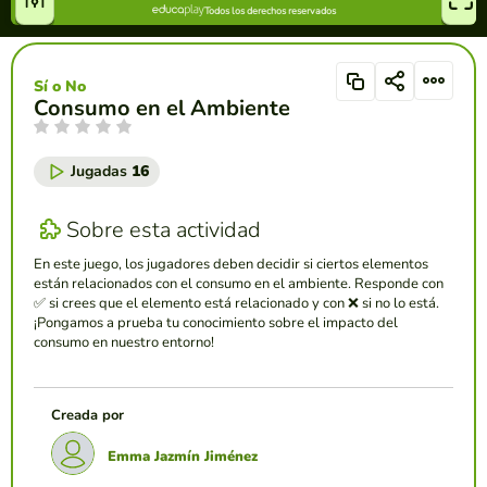
Sí o No
Consumo en el Ambiente
Jugadas
16
Sobre esta actividad
En este juego, los jugadores deben decidir si ciertos elementos
están relacionados con el consumo en el ambiente. Responde con
✅ si crees que el elemento está relacionado y con ❌ si no lo está.
¡Pongamos a prueba tu conocimiento sobre el impacto del
consumo en nuestro entorno!
Creada por
Emma Jazmín Jiménez