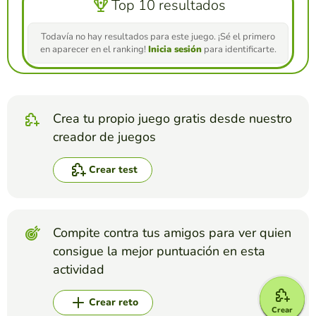
Top 10 resultados
Todavía no hay resultados para este juego. ¡Sé el primero
en aparecer en el ranking!
Inicia sesión
para identificarte.
Crea tu propio juego gratis desde nuestro
creador de juegos
Crear test
Compite contra tus amigos para ver quien
consigue la mejor puntuación en esta
actividad
Crear reto
Crear