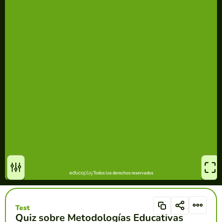
Test
Quiz sobre Metodologías Educativas