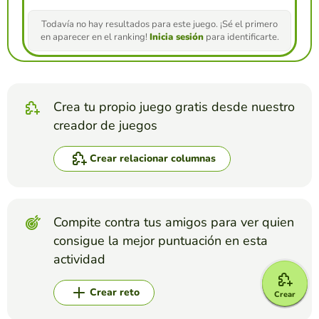
Todavía no hay resultados para este juego. ¡Sé el primero
en aparecer en el ranking!
Inicia sesión
para identificarte.
Crea tu propio juego gratis desde nuestro
creador de juegos
Crear relacionar columnas
Compite contra tus amigos para ver quien
consigue la mejor puntuación en esta
actividad
Crear reto
Crear