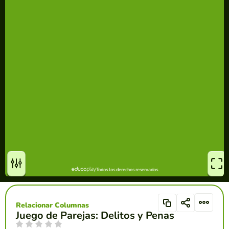
Relacionar Columnas
Juego de Parejas: Delitos y Penas