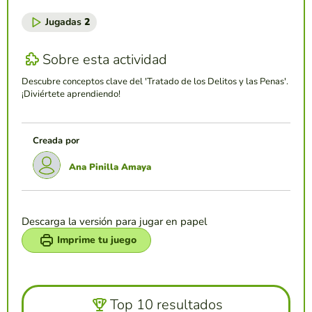
Jugadas
2
Sobre esta actividad
Descubre conceptos clave del 'Tratado de los Delitos y las Penas'.
¡Diviértete aprendiendo!
Creada por
Ana Pinilla Amaya
Descarga la versión para jugar en papel
Imprime tu juego
Top 10 resultados