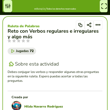
Ruleta de Palabras
Reto con Verbos regulares e irregulares
y algo más
Jugadas
72
Sobre esta actividad
Debes conjugar los verbos y responder algunas otras preguntas
en la siguiente ruleta. Espero puedas acertar a todas las
preguntas.
Creada por
Hilda Navarro Rodríguez