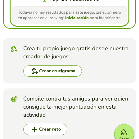
Todavía no hay resultados para este juego. ¡Sé el primero
en aparecer en el ranking!
Inicia sesión
para identificarte.
Crea tu propio juego gratis desde nuestro
creador de juegos
Crear crucigrama
Compite contra tus amigos para ver quien
consigue la mejor puntuación en esta
actividad
Crear reto
Crear