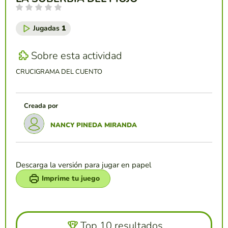
Jugadas
1
Sobre esta actividad
CRUCIGRAMA DEL CUENTO
Creada por
NANCY PINEDA MIRANDA
Descarga la versión para jugar en papel
Imprime tu juego
Top 10 resultados