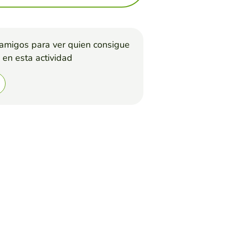
 amigos para ver quien consigue
 en esta actividad