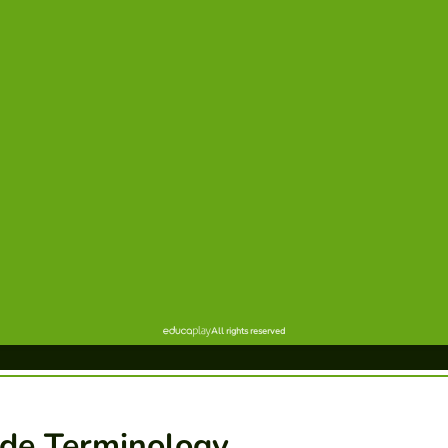
ade Terminology