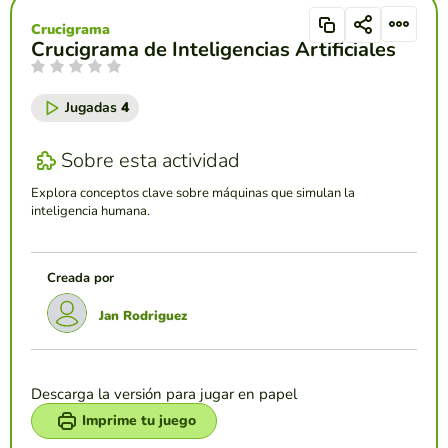
Crucigrama
Crucigrama de Inteligencias Artificiales
Jugadas
4
Sobre esta actividad
Explora conceptos clave sobre máquinas que simulan la
inteligencia humana.
Creada por
Jan Rodriguez
Descarga la versión para jugar en papel
Imprime tu juego