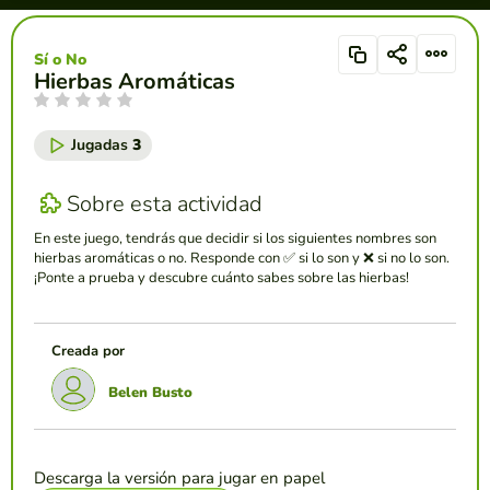
Sí o No
Hierbas Aromáticas
Jugadas
3
Sobre esta actividad
En este juego, tendrás que decidir si los siguientes nombres son
hierbas aromáticas o no. Responde con ✅ si lo son y ❌ si no lo son.
¡Ponte a prueba y descubre cuánto sabes sobre las hierbas!
Creada por
Belen Busto
Descarga la versión para jugar en papel