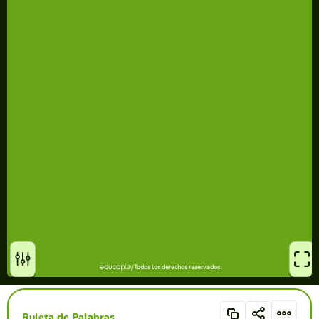
Ruleta de Palabras