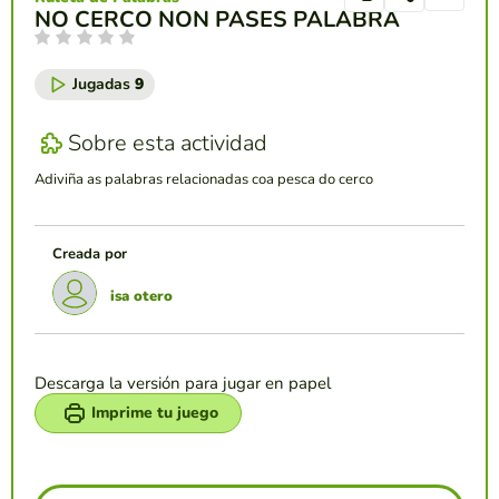
NO CERCO NON PASES PALABRA
Jugadas
9
Sobre esta actividad
Adiviña as palabras relacionadas coa pesca do cerco
Creada por
isa otero
Descarga la versión para jugar en papel
Imprime tu juego