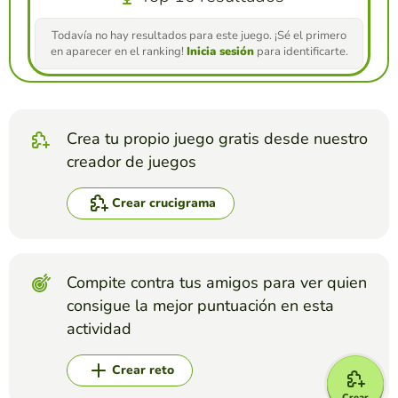
Todavía no hay resultados para este juego. ¡Sé el primero
en aparecer en el ranking!
Inicia sesión
para identificarte.
Crea tu propio juego gratis desde nuestro
creador de juegos
Crear crucigrama
Compite contra tus amigos para ver quien
consigue la mejor puntuación en esta
actividad
Crear reto
Crear