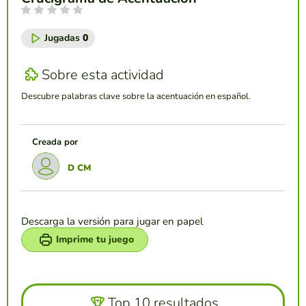
Jugadas
0
Sobre esta actividad
Descubre palabras clave sobre la acentuación en español.
Creada por
D CM
Descarga la versión para jugar en papel
Imprime tu juego
Top 10 resultados