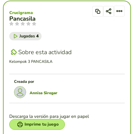
Crucigrama
Pancasila
Jugadas
4
Sobre esta actividad
Kelompok 3 PANCASILA
Creada por
Annisa Siregar
Descarga la versión para jugar en papel
Imprime tu juego