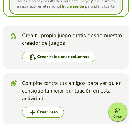
Todavía no hay resultados para este juego. ¡Sé el primero
en aparecer en el ranking!
Inicia sesión
para identificarte.
Crea tu propio juego gratis desde nuestro
creador de juegos
Crear relacionar columnas
Compite contra tus amigos para ver quien
consigue la mejor puntuación en esta
actividad
Crear reto
Crear