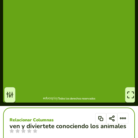
Relacionar Columnas
ven y diviertete conociendo los animales