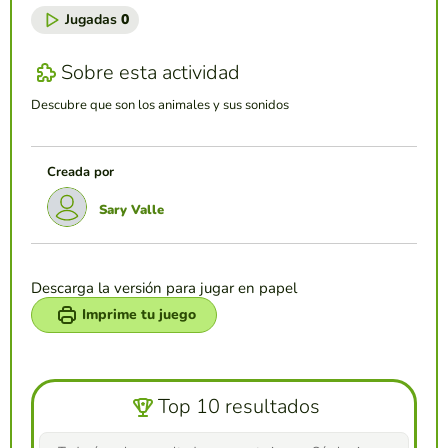
Jugadas
0
Sobre esta actividad
Descubre que son los animales y sus sonidos
Creada por
Sary Valle
Descarga la versión para jugar en papel
Imprime tu juego
Top 10 resultados