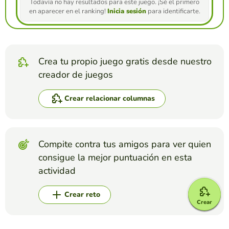
Todavía no hay resultados para este juego. ¡Sé el primero
en aparecer en el ranking!
Inicia sesión
para identificarte.
Crea tu propio juego gratis desde nuestro
creador de juegos
Crear relacionar columnas
Compite contra tus amigos para ver quien
consigue la mejor puntuación en esta
actividad
Crear reto
Crear