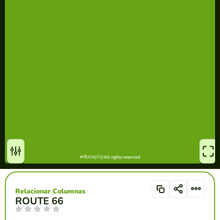
Relacionar Columnas
ROUTE 66