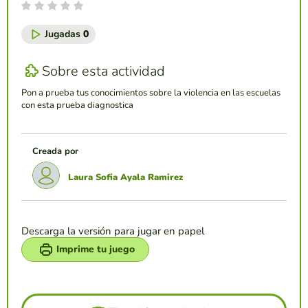
Jugadas
0
Sobre esta actividad
Pon a prueba tus conocimientos sobre la violencia en las escuelas
con esta prueba diagnostica
Creada por
Laura Sofia Ayala Ramirez
Descarga la versión para jugar en papel
Imprime tu juego