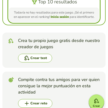
Top 10 resultados
Todavía no hay resultados para este juego. ¡Sé el primero
en aparecer en el ranking!
Inicia sesión
para identificarte.
Crea tu propio juego gratis desde nuestro
creador de juegos
Crear test
Compite contra tus amigos para ver quien
consigue la mejor puntuación en esta
actividad
Crear reto
Crear