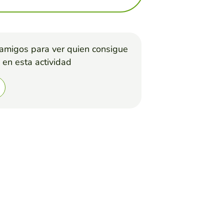
 amigos para ver quien consigue
 en esta actividad