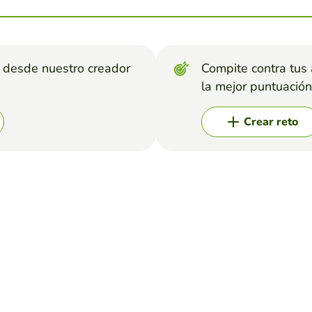
s desde nuestro creador
Compite contra tus
la mejor puntuación
Crear reto