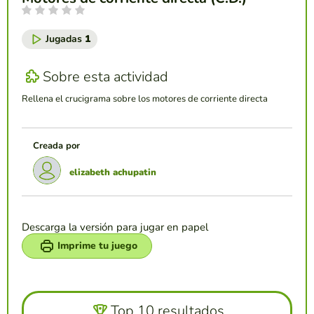
Jugadas
1
Sobre esta actividad
Rellena el crucigrama sobre los motores de corriente directa
Creada por
elizabeth achupatin
Descarga la versión para jugar en papel
Imprime tu juego
Top 10 resultados