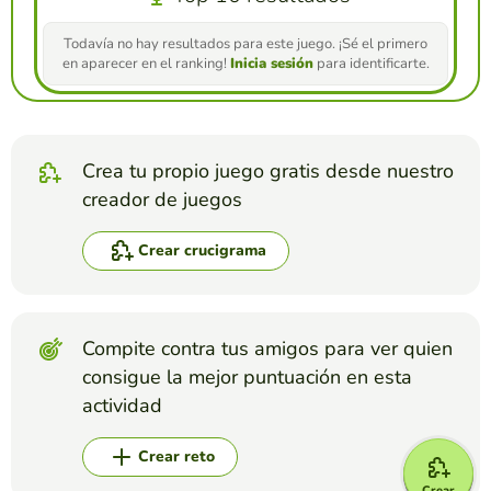
Todavía no hay resultados para este juego. ¡Sé el primero
en aparecer en el ranking!
Inicia sesión
para identificarte.
Crea tu propio juego gratis desde nuestro
creador de juegos
Crear crucigrama
Compite contra tus amigos para ver quien
consigue la mejor puntuación en esta
actividad
Crear reto
Crear