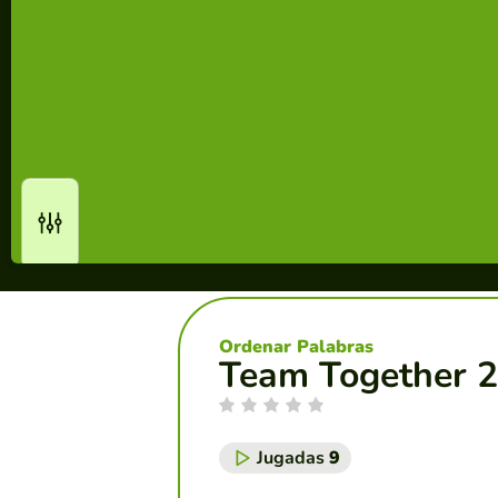
Ordenar Palabras
Team Together 2
Jugadas
9