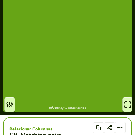
Relacionar Columnas