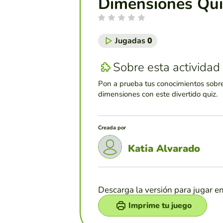
Dimensiones Qui
Jugadas
0
Sobre esta actividad
Pon a prueba tus conocimientos sobre
dimensiones con este divertido quiz.
Creada por
Katia Alvarado
Descarga la versión para jugar e
Imprime tu juego