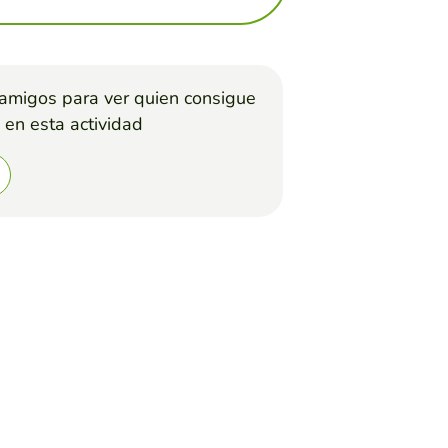
 amigos para ver quien consigue
 en esta actividad