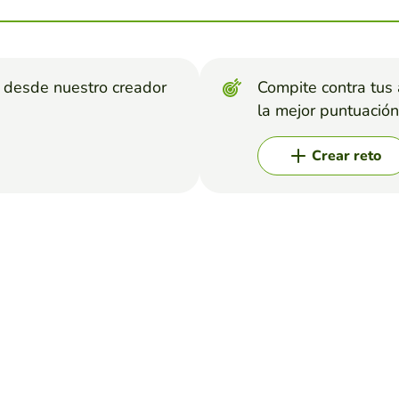
s desde nuestro creador
Compite contra tus
la mejor puntuación
Crear reto