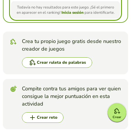
Todavía no hay resultados para este juego. ¡Sé el primero
en aparecer en el ranking!
Inicia sesión
para identificarte.
Crea tu propio juego gratis desde nuestro
creador de juegos
Crear ruleta de palabras
Compite contra tus amigos para ver quien
consigue la mejor puntuación en esta
actividad
Crear reto
Crear