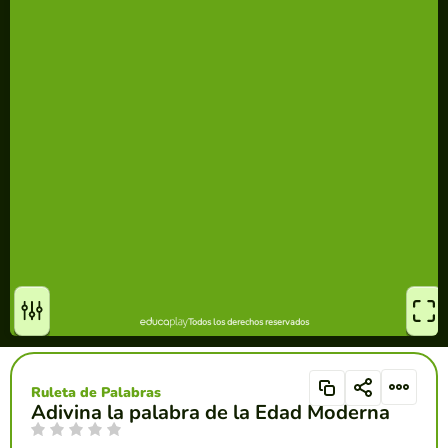
Ruleta de Palabras
Adivina la palabra de la Edad Moderna