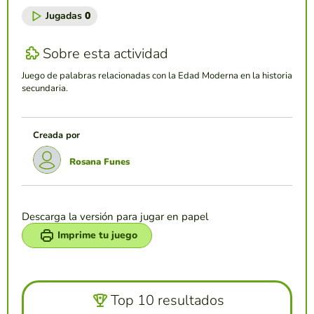
Jugadas
0
Sobre esta actividad
Juego de palabras relacionadas con la Edad Moderna en la historia
secundaria.
Creada por
Rosana Funes
Descarga la versión para jugar en papel
Imprime tu juego
Top 10 resultados