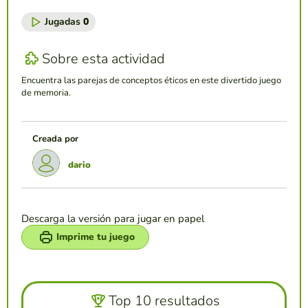
Jugadas
0
Sobre esta actividad
Encuentra las parejas de conceptos éticos en este divertido juego
de memoria.
Creada por
dario
Descarga la versión para jugar en papel
Imprime tu juego
Top 10 resultados