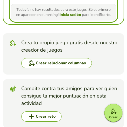
Todavía no hay resultados para este juego. ¡Sé el primero
en aparecer en el ranking!
Inicia sesión
para identificarte.
Crea tu propio juego gratis desde nuestro
creador de juegos
Crear relacionar columnas
Compite contra tus amigos para ver quien
consigue la mejor puntuación en esta
actividad
Crear reto
Crear