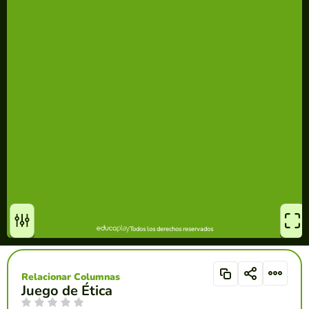
Relacionar Columnas
Juego de Ética